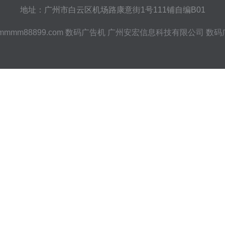
地址：广州市白云区机场路康意街1号111铺自编B01
mmmm88899.com
数码广告机
广州安宏信息科技有限公司
数码