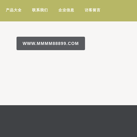
产品大全
联系我们
企业信息
访客留言
WWW.MMMM88899.COM