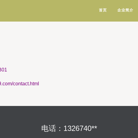
首页
企业简介
01
/contact.html
电话：1326740**